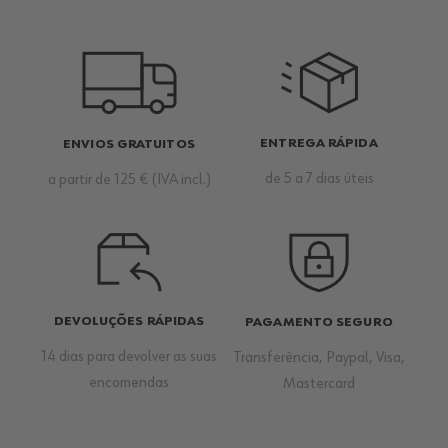
ENTREGA RÁPIDA
ENVIOS GRATUITOS
de 5 a 7 dias úteis
a partir de 125 € (IVA incl.)
DEVOLUÇÕES RÁPIDAS
PAGAMENTO SEGURO
14 dias para devolver as suas
Transferência, Paypal, Visa,
encomendas
Mastercard