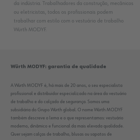
da indústria. Trabalhadores da construção, mecânicos
ou eletricistas, todos os profissionais podem
trabalhar com estilo com o vestuário de trabalho
Würth MODYF.
Würth MODYF: garantia de qualidade
A Würth MODYF é, há mais de 20 anos, o seu especialista
profissional e distribuidor especializado na área do vestuário
de trabalho e do calçado de segurança. Somos uma
subsidiária do Grupo Würth global. O nome Würth MODYF
também descreve o lema e o que representamos: vestuário
moderno, dinâmico e funcional da mais elevada qualidade.
Quer sejam calças de trabalho, blusas ou sapatos de