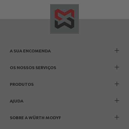
A SUA ENCOMENDA
OS NOSSOS SERVIÇOS
PRODUTOS
AJUDA
SOBRE A WÜRTH MODYF