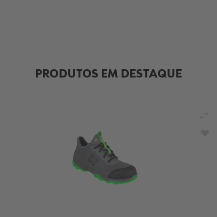
PRODUTOS EM DESTAQUE