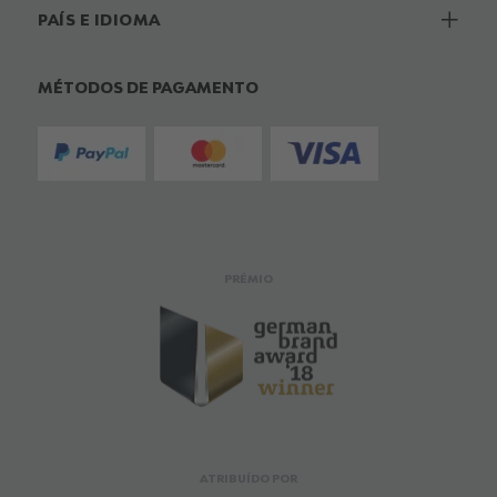
PAÍS E IDIOMA
MÉTODOS DE PAGAMENTO
PRÉMIO
ATRIBUÍDO POR