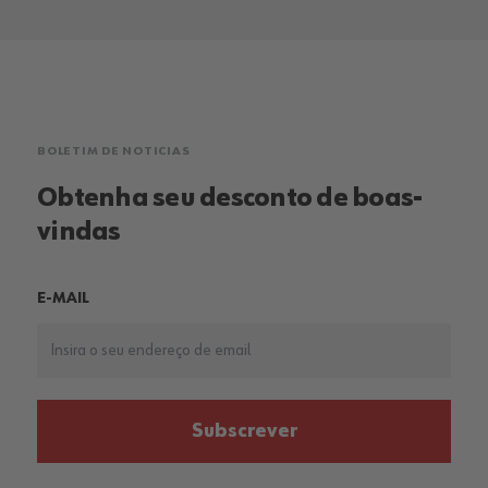
BOLETIM DE NOTICIAS
Obtenha seu desconto de boas-
vindas
E-MAIL
Subscrever