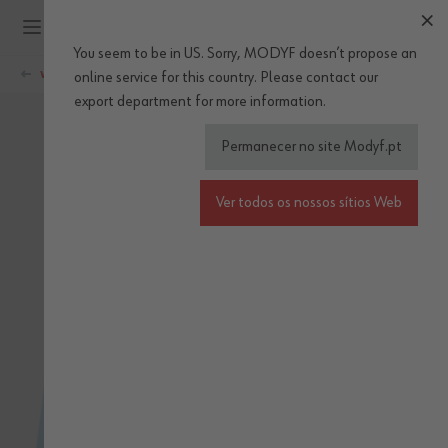
Ir para o Conteúdo
You seem to be in US. Sorry, MODYF doesn’t propose an
WÜRTH MODYF
online service for this country.
Please
contact our
export department
for more information.
Permanecer no site Modyf.pt
Ver todos os nossos sítios Web