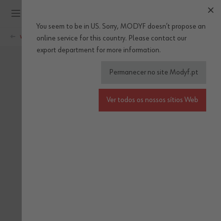
Ir para o Conteúdo
You seem to be in US. Sorry, MODYF doesn’t propose an
WÜRTH MODYF
online service for this country.
Please
contact our
export department
for more information.
Permanecer no site Modyf.pt
Ver todos os nossos sítios Web