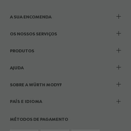
A SUA ENCOMENDA
OS NOSSOS SERVIÇOS
PRODUTOS
AJUDA
SOBRE A WÜRTH MODYF
PAÍS E IDIOMA
MÉTODOS DE PAGAMENTO