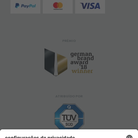
PRÉMIO
ATRIBUÍDO POR