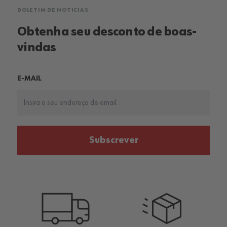
BOLETIM DE NOTICIAS
Obtenha seu desconto de boas-
vindas
E-MAIL
Subscrever