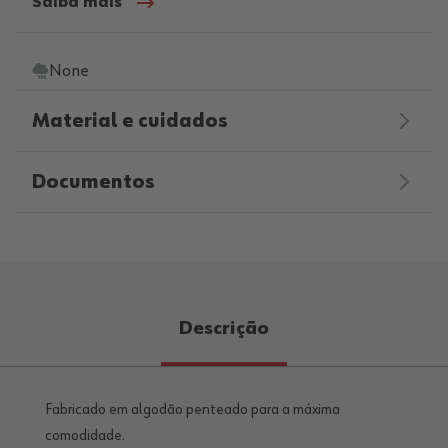
Saiba mais
None
Material e cuidados
Documentos
Descrição
Fabricado em algodão penteado para a máxima
comodidade.