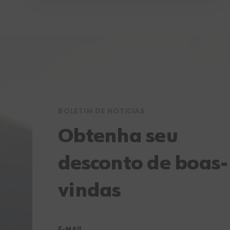
BOLETIM DE NOTICIAS
Obtenha seu
desconto de boas-
vindas
E-MAIL