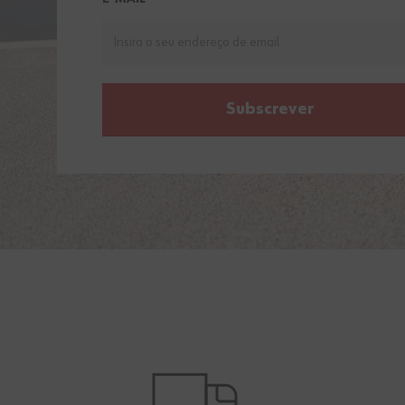
Subscrever