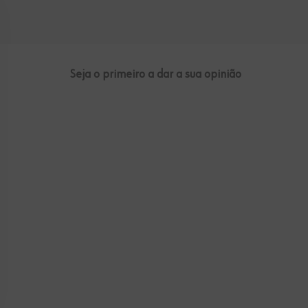
Seja o primeiro a dar a sua opinião