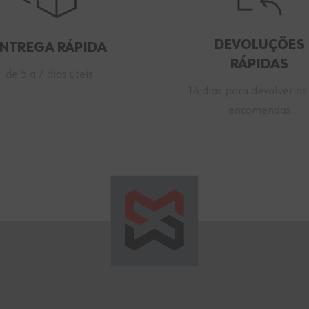
DEVOLUÇÕES
ENTREGA RÁPIDA
RÁPIDAS
de 5 a 7 dias úteis
14 dias para devolver as
encomendas