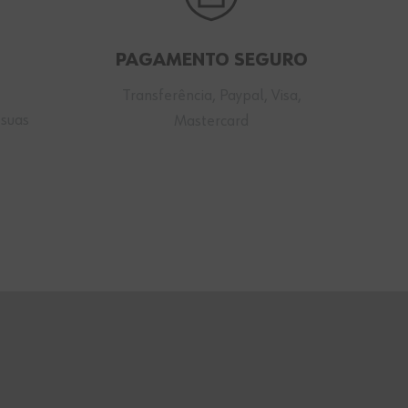
PAGAMENTO SEGURO
Transferência, Paypal, Visa,
 suas
Mastercard