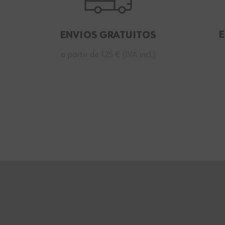
ENVIOS GRATUITOS
a partir de 125 € (IVA incl.)