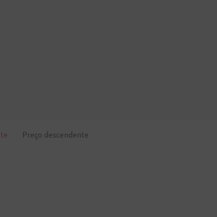
te
Preço descendente