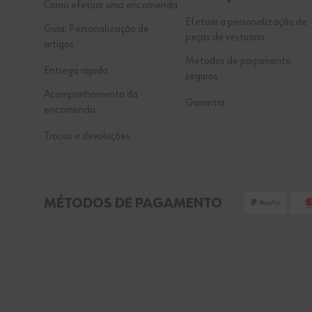
Como efetuar uma encomenda
Efetuar a personalização de
Guia: Personalização de
peças de vestuário
artigos
Métodos de pagamento
Entrega rápida
seguros
Acompanhamento da
Garantia
encomenda
Trocas e devoluções
MÉTODOS DE PAGAMENTO