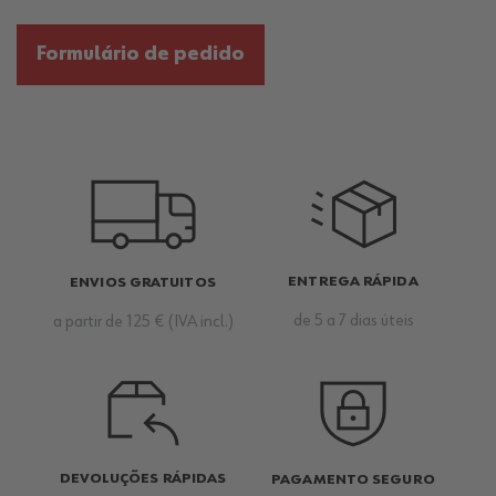
Formulário de pedido
ENTREGA RÁPIDA
ENVIOS GRATUITOS
de 5 a 7 dias úteis
a partir de 125 € (IVA incl.)
DEVOLUÇÕES RÁPIDAS
PAGAMENTO SEGURO