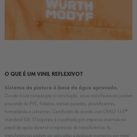
O QUE É UM VINIL REFLEXIVO?
Sistema de pintura à base de água aprovado.
Devido à sua composição e construção, essas transferências podem
prescindir de PVC, ftalatos, metais pesados, plastificantes,
formaldeído e solventes. Certificado de acordo com OEKO-TEX®
Standard 100. O logotipo é espelhado pré-impresso invertido no
papel de apoio durante a impressão de transferência. As
transferências podem ser aplicadas a qualquer momento por meio