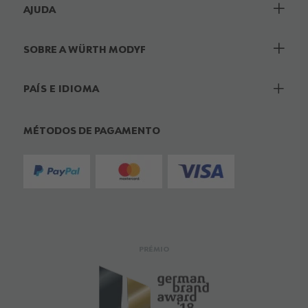
AJUDA
SOBRE A WÜRTH MODYF
PAÍS E IDIOMA
MÉTODOS DE PAGAMENTO
PRÉMIO