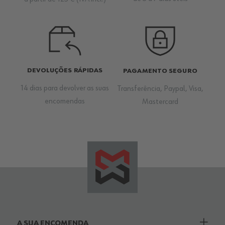
DEVOLUÇÕES RÁPIDAS
PAGAMENTO SEGURO
14 dias para devolver as suas
Transferência, Paypal, Visa,
encomendas
Mastercard
A SUA ENCOMENDA