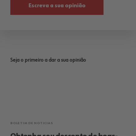
Escreva a sua opinião
Seja o primeiro a dar a sua opinião
BOLETIM DE NOTICIAS