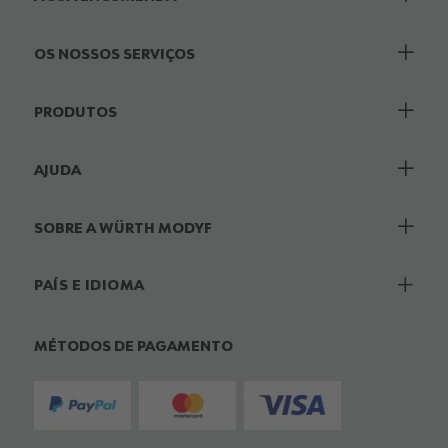
OS NOSSOS SERVIÇOS
PRODUTOS
AJUDA
SOBRE A WÜRTH MODYF
PAÍS E IDIOMA
MÉTODOS DE PAGAMENTO