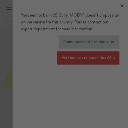
Ir para o Conteúdo
You seem to be in US. Sorry, MODYF doesn’t propose an
WÜRTH MODYF
online service for this country.
Please
contact our
export department
for more information.
Permanecer no site Modyf.pt
Ver todos os nossos sítios Web