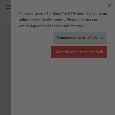
Ir para o Conteúdo
You seem to be in US. Sorry, MODYF doesn’t propose an
WÜRTH MODYF
online service for this country.
Please
contact our
export department
for more information.
Permanecer no site Modyf.pt
Ver todos os nossos sítios Web