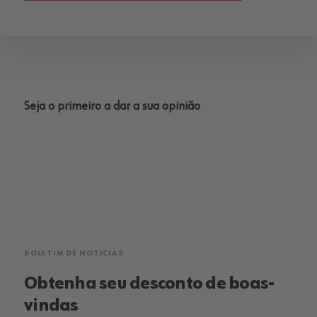
Seja o primeiro a dar a sua opinião
BOLETIM DE NOTICIAS
Obtenha seu desconto de boas-
vindas