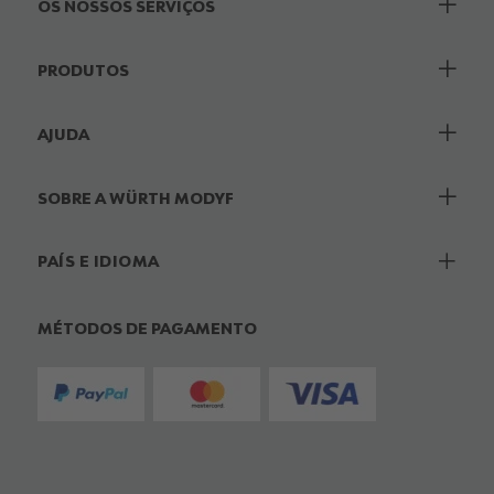
OS NOSSOS SERVIÇOS
PRODUTOS
AJUDA
SOBRE A WÜRTH MODYF
PAÍS E IDIOMA
MÉTODOS DE PAGAMENTO