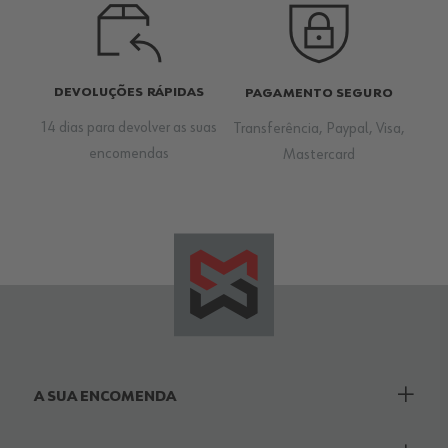
DEVOLUÇÕES RÁPIDAS
PAGAMENTO SEGURO
14 dias para devolver as suas
Transferência, Paypal, Visa,
encomendas
Mastercard
A SUA ENCOMENDA