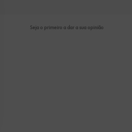
Seja o primeiro a dar a sua opinião