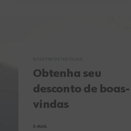
36
BOLETIM DE NOTICIAS
Obtenha seu
desconto de boas-
vindas
E-MAIL