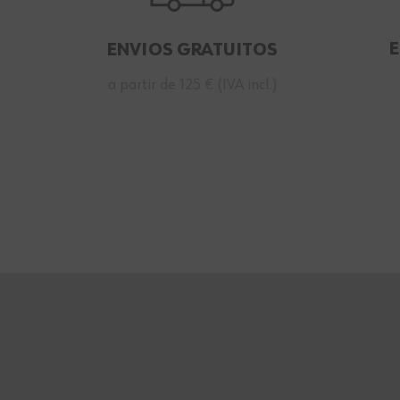
ENVIOS GRATUITOS
a partir de 125 € (IVA incl.)