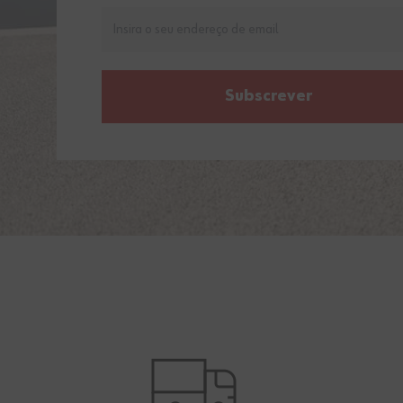
Subscrever