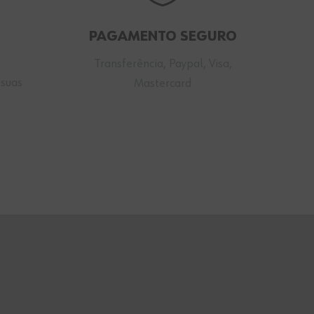
PAGAMENTO SEGURO
Transferência, Paypal, Visa,
 suas
Mastercard