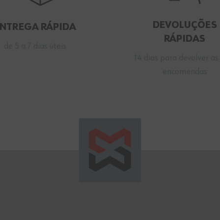
DEVOLUÇÕES
ENTREGA RÁPIDA
RÁPIDAS
de 5 a 7 dias úteis
14 dias para devolver as
encomendas