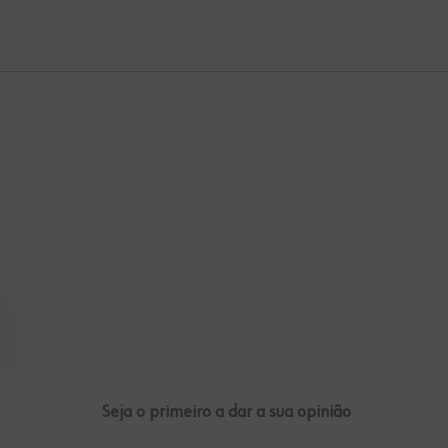
Seja o primeiro a dar a sua opinião