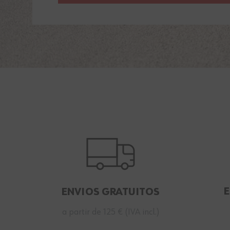
ENVIOS GRATUITOS
a partir de 125 € (IVA incl.)