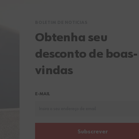
BOLETIM DE NOTICIAS
Obtenha seu
desconto de boas-
vindas
E-MAIL
Subscrever