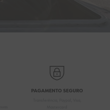
PAGAMENTO SEGURO
Transferência, Paypal, Visa,
 suas
Mastercard