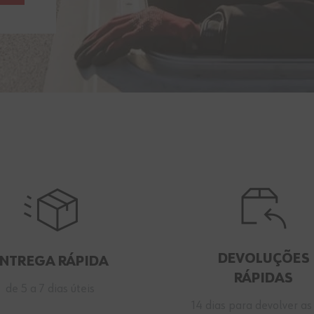
DEVOLUÇÕES
ENTREGA RÁPIDA
RÁPIDAS
de 5 a 7 dias úteis
14 dias para devolver as