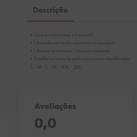
Descrição
• Casaca confortável e funcional
• Fabricada em tecido resistente às lavagens
• 2 Bolsos na cintura e 1 no peito esquerdo
• Presilha no bolso do peito para porta-identificador
S - M - L - XL - XXL - 3XL
Avaliações
0,0