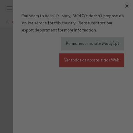
Ir para o Conteúdo
You seem to be in US. Sorry, MODYF doesn’t propose an
WÜRTH MODYF
online service for this country.
Please
contact our
export department
for more information.
Permanecer no site Modyf.pt
Ver todos os nossos sítios Web