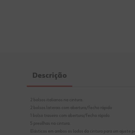
Descrição
2 bolsos italianos na cintura.
2 bolsos laterais com abertura/fecho rápido
1 bolso traseiro com abertura/fecho rápido
5 presilhas na cintura.
Elásticos em ambos os lados da cintura para um ajuste pe