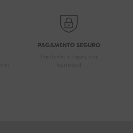
PAGAMENTO SEGURO
Transferência, Paypal, Visa,
 suas
Mastercard