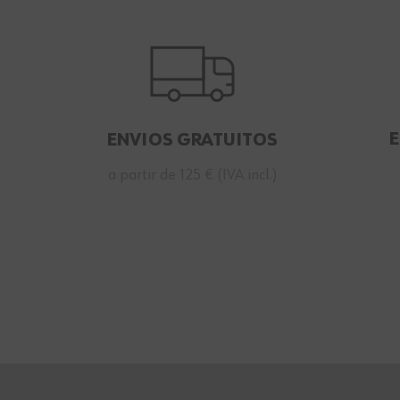
ENVIOS GRATUITOS
a partir de 125 € (IVA incl.)