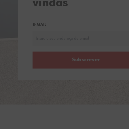
vindas
E-MAIL
Subscrever