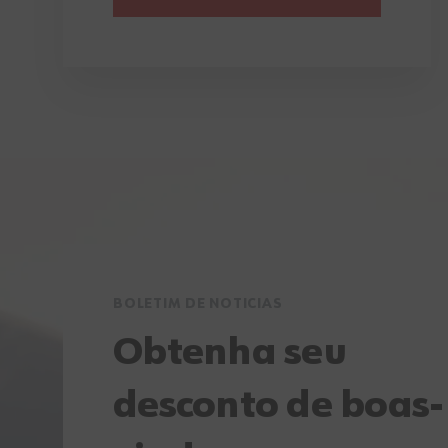
BOLETIM DE NOTICIAS
Obtenha seu
desconto de boas-