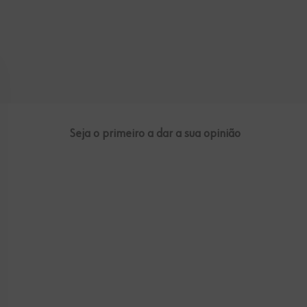
Seja o primeiro a dar a sua opinião