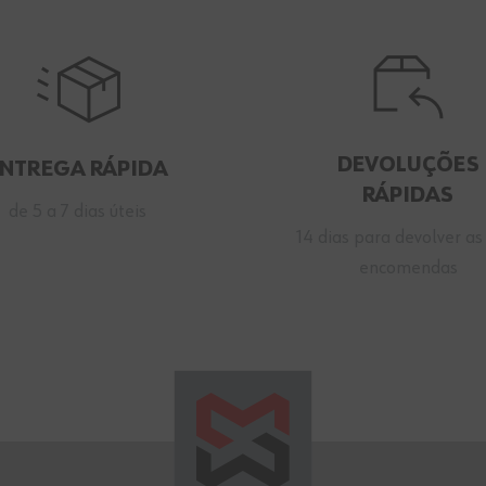
DEVOLUÇÕES
ENTREGA RÁPIDA
RÁPIDAS
de 5 a 7 dias úteis
14 dias para devolver as
encomendas